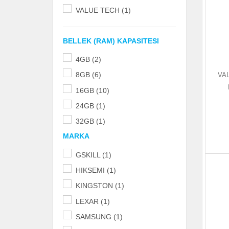
VALUE TECH (1)
BELLEK (RAM) KAPASITESI
4GB (2)
8GB (6)
VA
16GB (10)
24GB (1)
32GB (1)
MARKA
GSKILL (1)
HIKSEMI (1)
KINGSTON (1)
LEXAR (1)
SAMSUNG (1)