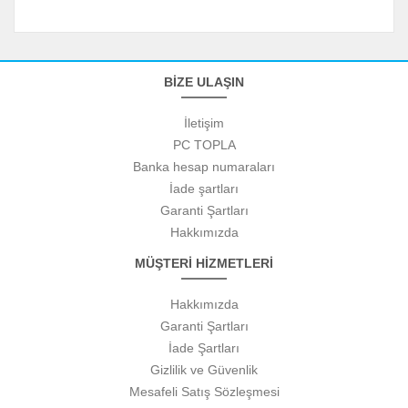
BİZE ULAŞIN
İletişim
PC TOPLA
Banka hesap numaraları
İade şartları
Garanti Şartları
Hakkımızda
MÜŞTERİ HİZMETLERİ
Hakkımızda
Garanti Şartları
İade Şartları
Gizlilik ve Güvenlik
Mesafeli Satış Sözleşmesi