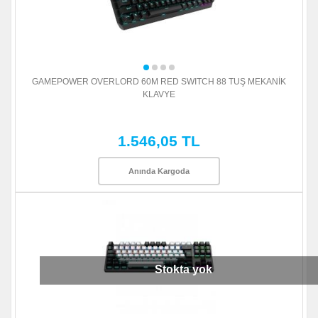
GAMEPOWER OVERLORD 60M RED SWITCH 88 TUŞ MEKANİK
KLAVYE
1.546,05 TL
Anında Kargoda
Stokta yok