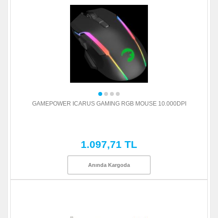
GAMEPOWER ICARUS GAMING RGB MOUSE 10.000DPI
1.097,71 TL
Anında Kargoda