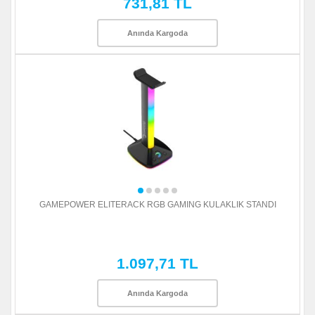
731,81 TL
Anında Kargoda
GAMEPOWER ELITERACK RGB GAMING KULAKLIK STANDI
1.097,71 TL
Anında Kargoda