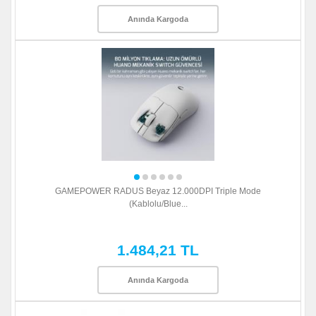
Anında Kargoda
GAMEPOWER RADUS Beyaz 12.000DPI Triple Mode
(Kablolu/Blue...
1.484,21 TL
Anında Kargoda