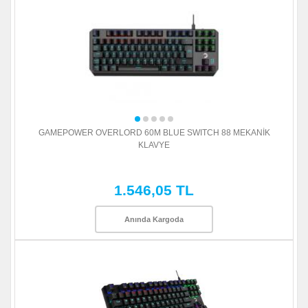
GAMEPOWER OVERLORD 60M BLUE SWITCH 88 MEKANİK
KLAVYE
1.546,05 TL
Anında Kargoda