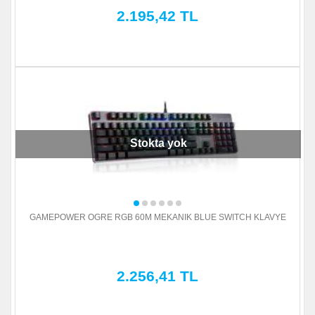
2.195,42 TL
Stokta yok
GAMEPOWER OGRE RGB 60M MEKANIK BLUE SWITCH KLAVYE
2.256,41 TL