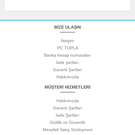
BİZE ULAŞIN
İletişim
PC TOPLA
Banka hesap numaraları
İade şartları
Garanti Şartları
Hakkımızda
MÜŞTERİ HİZMETLERİ
Hakkımızda
Garanti Şartları
İade Şartları
Gizlilik ve Güvenlik
Mesafeli Satış Sözleşmesi