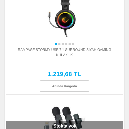
RAMPAGE STORMY USB 7.1 SURROUND SİYAH GAMING
KULAKLIK
1.219,68 TL
Anında Kargoda
Stokta yok