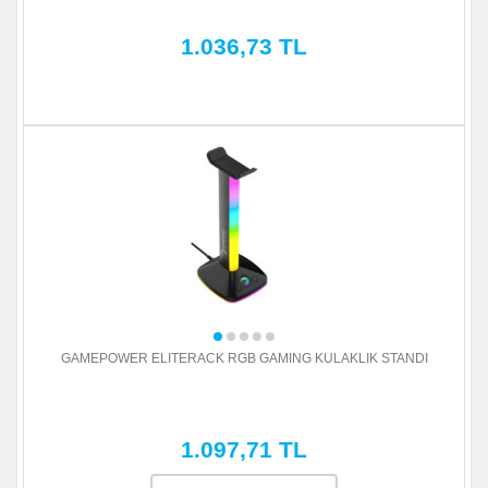
1.036,73 TL
GAMEPOWER ELITERACK RGB GAMING KULAKLIK STANDI
1.097,71 TL