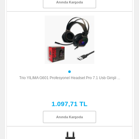
Anında Kargoda
Trio YILIMA G601 Profesyonel Headset Pro 7.1 Usb Girişli ...
1.097,71 TL
Anında Kargoda