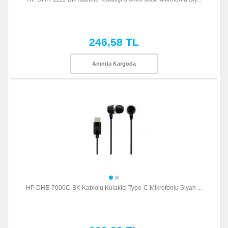
246,58 TL
Anında Kargoda
HP DHE-7000C-BK Kablolu Kulakiçi Type-C Mikrofonlu Siyah ...