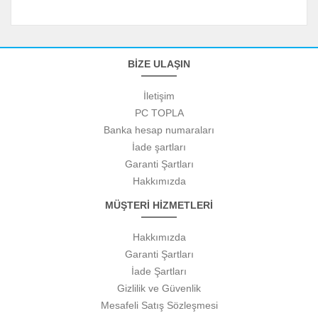
BİZE ULAŞIN
İletişim
PC TOPLA
Banka hesap numaraları
İade şartları
Garanti Şartları
Hakkımızda
MÜŞTERİ HİZMETLERİ
Hakkımızda
Garanti Şartları
İade Şartları
Gizlilik ve Güvenlik
Mesafeli Satış Sözleşmesi