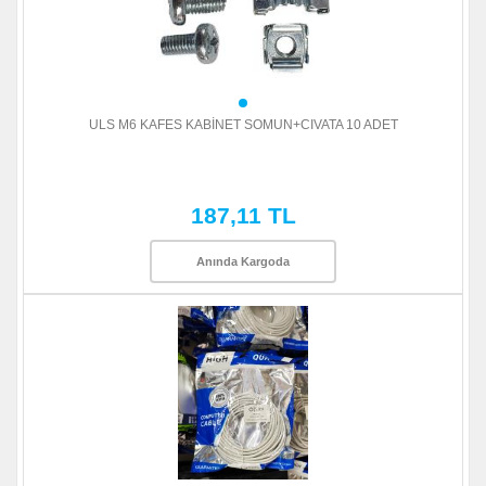
ULS M6 KAFES KABİNET SOMUN+CIVATA 10 ADET
187,11 TL
Anında Kargoda