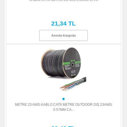
21,34 TL
Anında Kargoda
METRE 23 AWG KABLO CAT6 METRE OUTDOOR DIŞ 23AWG
0.57MM CA...