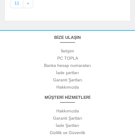
11
»
BİZE ULAŞIN
İletişim
PC TOPLA
Banka hesap numaraları
İade şartları
Garanti Şartları
Hakkımızda
MÜŞTERİ HİZMETLERİ
Hakkımızda
Garanti Şartları
İade Şartları
Gizlilik ve Güvenlik