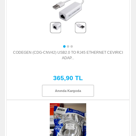
CODEGEN (CDG-CNV42) USB2.0 TO RJ45 ETHERNET CEVIRICI
ADAP...
365,90 TL
Anında Kargoda