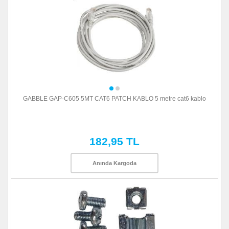
GABBLE GAP-C605 5MT CAT6 PATCH KABLO 5 metre cat6 kablo
182,95 TL
Anında Kargoda