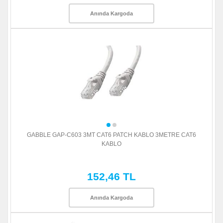
Anında Kargoda
GABBLE GAP-C603 3MT CAT6 PATCH KABLO 3METRE CAT6
KABLO
152,46 TL
Anında Kargoda