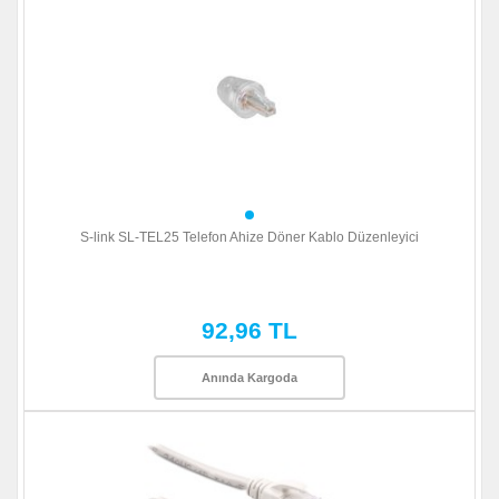
S-link SL-TEL25 Telefon Ahize Döner Kablo Düzenleyici
92,96 TL
Anında Kargoda