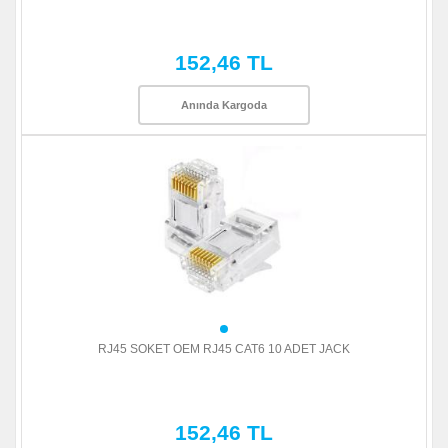
152,46 TL
Anında Kargoda
RJ45 SOKET OEM RJ45 CAT6 10 ADET JACK
152,46 TL