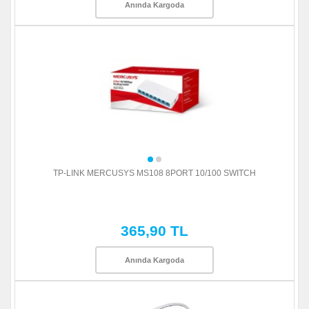
Anında Kargoda
TP-LINK MERCUSYS MS108 8PORT 10/100 SWITCH
365,90 TL
Anında Kargoda