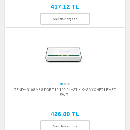
417,12 TL
Anında Kargoda
TENDA S108 V2 8 PORT 10/100 PLASTİK KASA YÖNETİLEMEZ
SWIT...
426,89 TL
Anında Kargoda