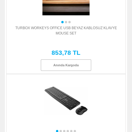
TURBOX WORKEYS OFFICE USB BEYAZ KABLOSUZ KLAVYE
MOUSE SET
853,78 TL
Anında Kargoda