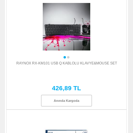
RAYNOX RX-KM101 USB Q KABLOLU KLAVYE&MOUSE SET
426,89 TL
Anında Kargoda