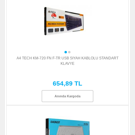
A4 TECH KM-720 FN F-TR USB SIYAH KABLOLU STANDART
KLAVYE
654,89 TL
Anında Kargoda