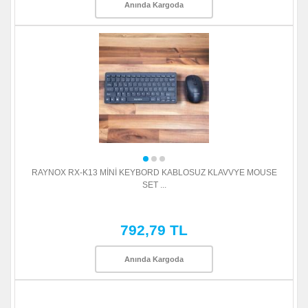
Anında Kargoda
RAYNOX RX-K13 MİNİ KEYBORD KABLOSUZ KLAVVYE MOUSE
SET ...
792,79 TL
Anında Kargoda