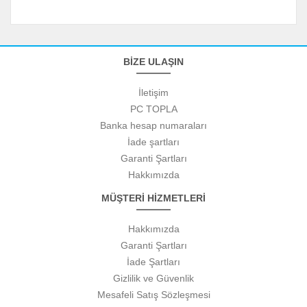
BİZE ULAŞIN
İletişim
PC TOPLA
Banka hesap numaraları
İade şartları
Garanti Şartları
Hakkımızda
MÜŞTERİ HİZMETLERİ
Hakkımızda
Garanti Şartları
İade Şartları
Gizlilik ve Güvenlik
Mesafeli Satış Sözleşmesi