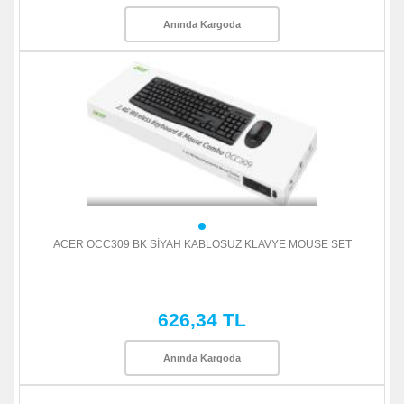
Anında Kargoda
ACER OCC309 BK SİYAH KABLOSUZ KLAVYE MOUSE SET
626,34 TL
Anında Kargoda