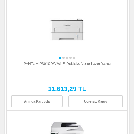
PANTUM P3010DW Wi-Fi Dubleks Mono Lazer Yazıcı
11.613,29 TL
Anında Kargoda
Ücretsiz Kargo