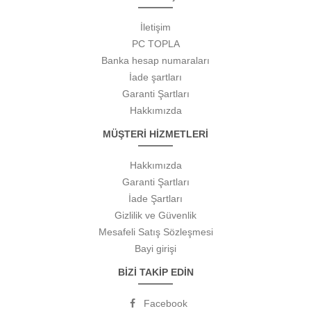
İletişim
PC TOPLA
Banka hesap numaraları
İade şartları
Garanti Şartları
Hakkımızda
MÜŞTERİ HİZMETLERİ
Hakkımızda
Garanti Şartları
İade Şartları
Gizlilik ve Güvenlik
Mesafeli Satış Sözleşmesi
Bayi girişi
BİZİ TAKİP EDİN
Facebook