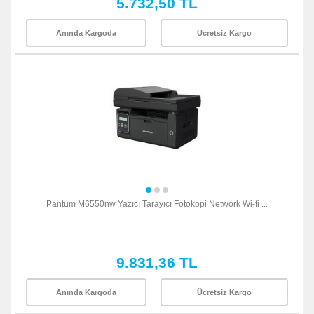
5.732,50 TL
Anında Kargoda
Ücretsiz Kargo
Pantum M6550nw Yazıcı Tarayıcı Fotokopi Network Wi-fi ...
9.831,36 TL
Anında Kargoda
Ücretsiz Kargo