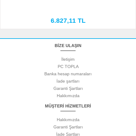
6.827,11 TL
BİZE ULAŞIN
İletişim
PC TOPLA
Banka hesap numaraları
İade şartları
Garanti Şartları
Hakkımızda
MÜŞTERİ HİZMETLERİ
Hakkımızda
Garanti Şartları
İade Şartları