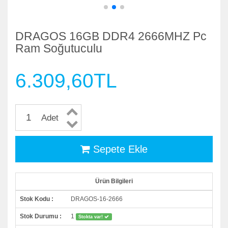
DRAGOS 16GB DDR4 2666MHZ Pc
Ram Soğutuculu
6.309,60TL
Adet
Sepete Ekle
Ürün Bilgileri
Stok Kodu :
DRAGOS-16-2666
Stok Durumu :
1
Stokta var!