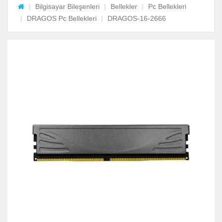
Bilgisayar Bileşenleri
Bellekler
Pc Bellekleri
DRAGOS Pc Bellekleri
DRAGOS-16-2666