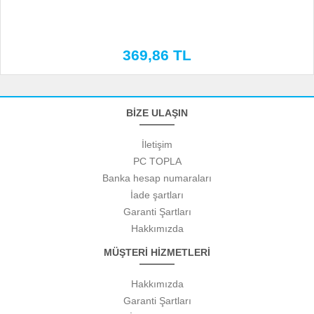
369,86 TL
BİZE ULAŞIN
İletişim
PC TOPLA
Banka hesap numaraları
İade şartları
Garanti Şartları
Hakkımızda
MÜŞTERİ HİZMETLERİ
Hakkımızda
Garanti Şartları