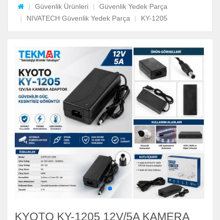
Güvenlik Ürünleri
Güvenlik Yedek Parça
NIVATECH Güvenlik Yedek Parça
KY-1205
KYOTO KY-1205 12V/5A KAMERA