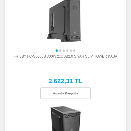
FRISBY FC-S6060B 300W 2xUSB2.0 SIYAH SLIM TOWER KASA
2.622,31 TL
Anında Kargoda