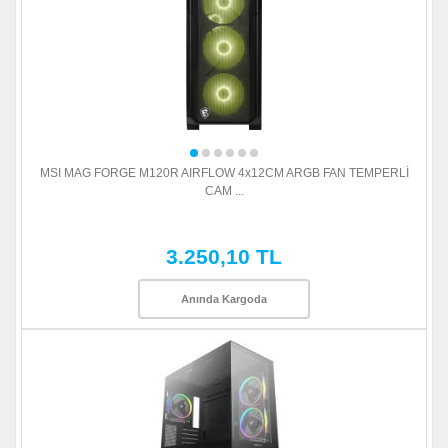
MSI MAG FORGE M120R AIRFLOW 4x12CM ARGB FAN TEMPERLİ
CAM ...
3.250,10 TL
Anında Kargoda