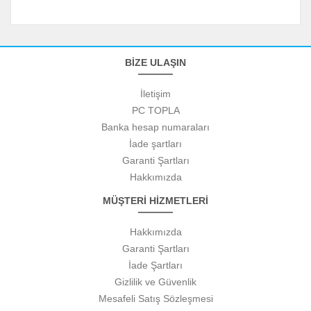
BİZE ULAŞIN
İletişim
PC TOPLA
Banka hesap numaraları
İade şartları
Garanti Şartları
Hakkımızda
MÜŞTERİ HİZMETLERİ
Hakkımızda
Garanti Şartları
İade Şartları
Gizlilik ve Güvenlik
Mesafeli Satış Sözleşmesi