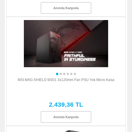
Anında Kargoda
MSI MAG SHIELD M301 3x120mm Fan PSU Yok Micro Kasa
2.439,36 TL
Anında Kargoda