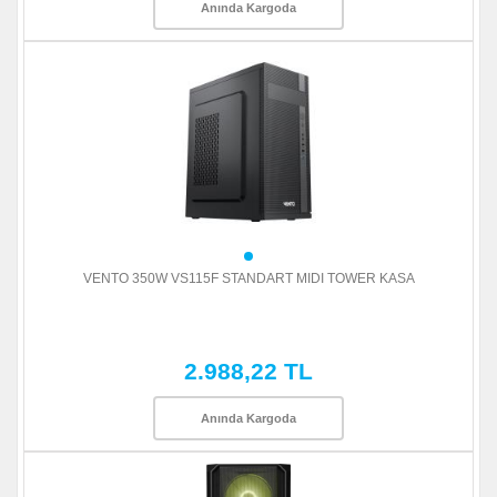
Anında Kargoda
VENTO 350W VS115F STANDART MIDI TOWER KASA
2.988,22 TL
Anında Kargoda