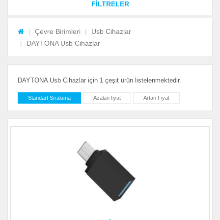
FİLTRELER
Çevre Birimleri
Usb Cihazlar
DAYTONA Usb Cihazlar
DAYTONA Usb Cihazlar için 1 çeşit ürün listelenmektedir.
Standart Sıralama
Azalan fiyat
Artan Fiyat