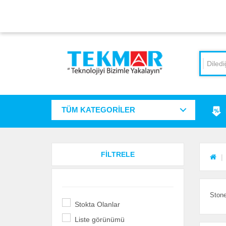
TÜM KATEGORİLER
FİLTRELE
Stone
Stokta Olanlar
Liste görünümü