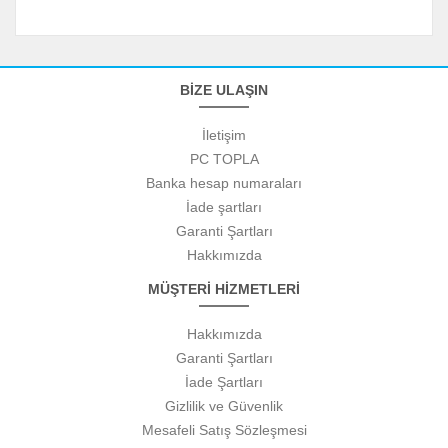
BİZE ULAŞIN
İletişim
PC TOPLA
Banka hesap numaraları
İade şartları
Garanti Şartları
Hakkımızda
MÜŞTERİ HİZMETLERİ
Hakkımızda
Garanti Şartları
İade Şartları
Gizlilik ve Güvenlik
Mesafeli Satış Sözleşmesi