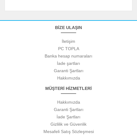
BİZE ULAŞIN
İletişim
PC TOPLA
Banka hesap numaraları
İade şartları
Garanti Şartları
Hakkımızda
MÜŞTERİ HİZMETLERİ
Hakkımızda
Garanti Şartları
İade Şartları
Gizlilik ve Güvenlik
Mesafeli Satış Sözleşmesi