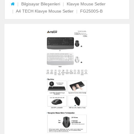
Bilgisayar Bileşenleri
Klavye Mouse Setler
A4 TECH Klavye Mouse Setler
FG2500S-B